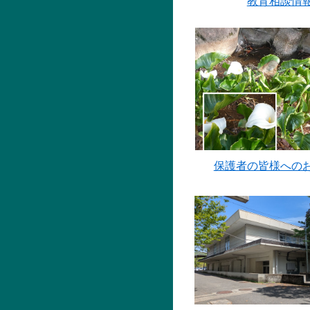
教育相談情
保護者の皆様への