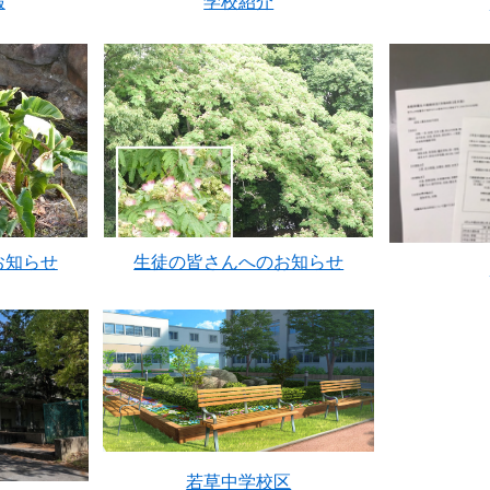
報
学校紹介
お知らせ
生徒の皆さんへのお知らせ
若草中学校区