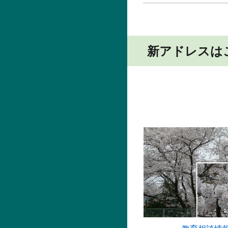
新アドレス